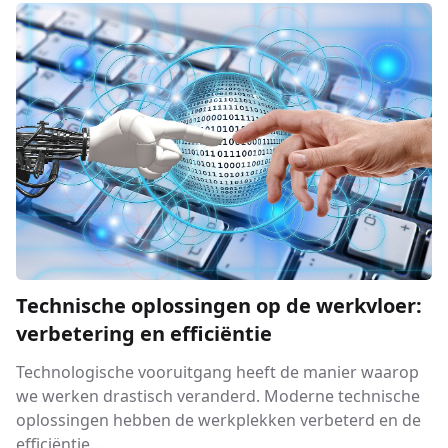
Technische oplossingen op de werkvloer:
verbetering en efficiëntie
Technologische vooruitgang heeft de manier waarop
we werken drastisch veranderd. Moderne technische
oplossingen hebben de werkplekken verbeterd en de
efficiëntie...