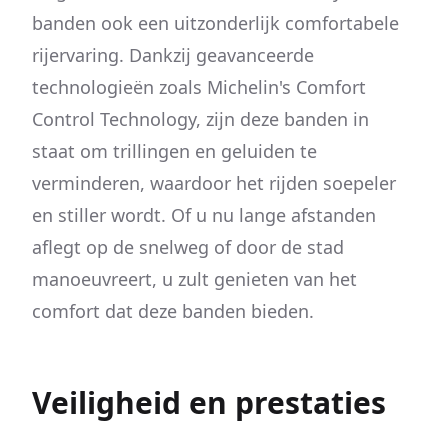
banden ook een uitzonderlijk comfortabele
rijervaring. Dankzij geavanceerde
technologieën zoals Michelin's Comfort
Control Technology, zijn deze banden in
staat om trillingen en geluiden te
verminderen, waardoor het rijden soepeler
en stiller wordt. Of u nu lange afstanden
aflegt op de snelweg of door de stad
manoeuvreert, u zult genieten van het
comfort dat deze banden bieden.
Veiligheid en prestaties