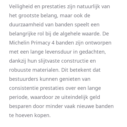
Veiligheid en prestaties zijn natuurlijk van
het grootste belang, maar ook de
duurzaamheid van banden speelt een
belangrijke rol bij de algehele waarde. De
Michelin Primacy 4 banden zijn ontworpen
met een lange levensduur in gedachten,
dankzij hun slijtvaste constructie en
robuuste materialen. Dit betekent dat
bestuurders kunnen genieten van
consistentie prestaties over een lange
periode, waardoor ze uiteindelijk geld
besparen door minder vaak nieuwe banden
te hoeven kopen.