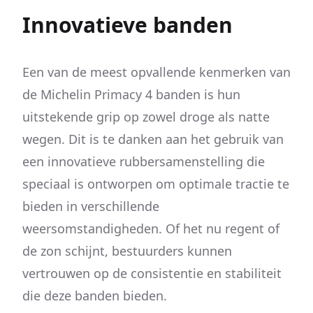
Innovatieve banden
Een van de meest opvallende kenmerken van
de Michelin Primacy 4 banden is hun
uitstekende grip op zowel droge als natte
wegen. Dit is te danken aan het gebruik van
een innovatieve rubbersamenstelling die
speciaal is ontworpen om optimale tractie te
bieden in verschillende
weersomstandigheden. Of het nu regent of
de zon schijnt, bestuurders kunnen
vertrouwen op de consistentie en stabiliteit
die deze banden bieden.