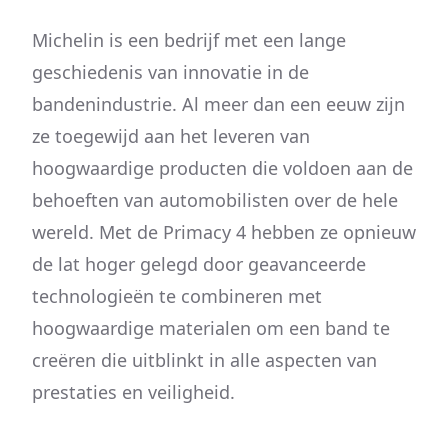
Michelin is een bedrijf met een lange
geschiedenis van innovatie in de
bandenindustrie. Al meer dan een eeuw zijn
ze toegewijd aan het leveren van
hoogwaardige producten die voldoen aan de
behoeften van automobilisten over de hele
wereld. Met de Primacy 4 hebben ze opnieuw
de lat hoger gelegd door geavanceerde
technologieën te combineren met
hoogwaardige materialen om een band te
creëren die uitblinkt in alle aspecten van
prestaties en veiligheid.