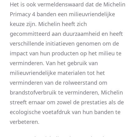
Het is ook vermeldenswaard dat de Michelin
Primacy 4 banden een milieuvriendelijke
keuze zijn. Michelin heeft zich
gecommitteerd aan duurzaamheid en heeft
verschillende initiatieven genomen om de
impact van hun producten op het milieu te
verminderen. Van het gebruik van
milieuvriendelijke materialen tot het
verminderen van de rolweerstand om
brandstofverbruik te verminderen, Michelin
streeft ernaar om zowel de prestaties als de
ecologische voetafdruk van hun banden te
verbeteren.