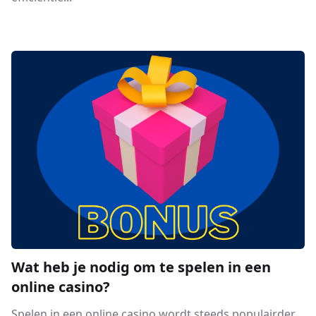
Wat heb je nodig om te spelen in een
online casino?
Spelen in een online casino wordt steeds populairder,