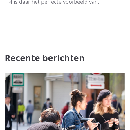
4 is daar het perfecte voorbeeld van.
Recente berichten