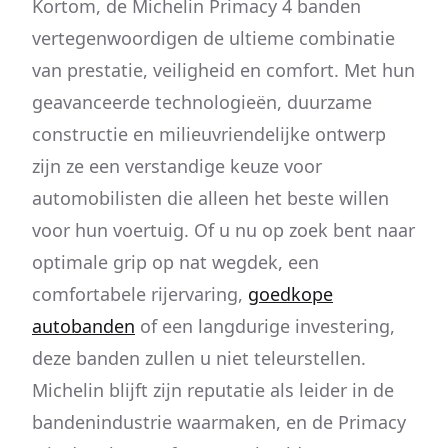
Kortom, de Michelin Primacy 4 banden
vertegenwoordigen de ultieme combinatie
van prestatie, veiligheid en comfort. Met hun
geavanceerde technologieën, duurzame
constructie en milieuvriendelijke ontwerp
zijn ze een verstandige keuze voor
automobilisten die alleen het beste willen
voor hun voertuig. Of u nu op zoek bent naar
optimale grip op nat wegdek, een
comfortabele rijervaring,
goedkope
autobanden
of een langdurige investering,
deze banden zullen u niet teleurstellen.
Michelin blijft zijn reputatie als leider in de
bandenindustrie waarmaken, en de Primacy