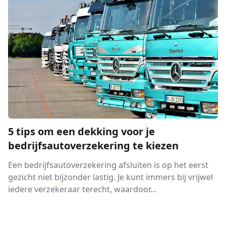
5 tips om een dekking voor je
bedrijfsautoverzekering te kiezen
Een bedrijfsautoverzekering afsluiten is op het eerst
gezicht niet bijzonder lastig. Je kunt immers bij vrijwel
iedere verzekeraar terecht, waardoor...