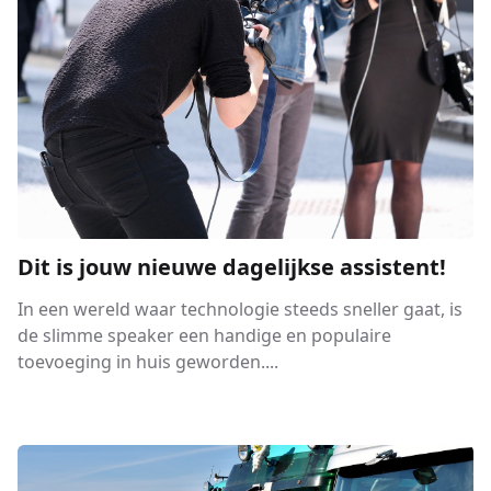
Dit is jouw nieuwe dagelijkse assistent!
In een wereld waar technologie steeds sneller gaat, is
de slimme speaker een handige en populaire
toevoeging in huis geworden....