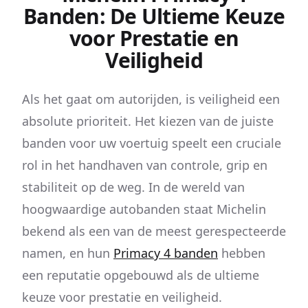
Banden: De Ultieme Keuze
voor Prestatie en
Veiligheid
Als het gaat om autorijden, is veiligheid een
absolute prioriteit. Het kiezen van de juiste
banden voor uw voertuig speelt een cruciale
rol in het handhaven van controle, grip en
stabiliteit op de weg. In de wereld van
hoogwaardige autobanden staat Michelin
bekend als een van de meest gerespecteerde
namen, en hun
Primacy 4 banden
hebben
een reputatie opgebouwd als de ultieme
keuze voor prestatie en veiligheid.