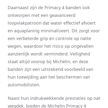
Daarnaast zijn de Primacy 4 banden ook
ontworpen met een geavanceerd
loopvlakpatroon dat water effectief afvoert
en aquaplaning minimaliseert. Dit zorgt voor
een verbeterde grip en controle op natte
wegen, waardoor het risico op ongevallen
aanzienlijk wordt verminderd. Veiligheid
staat altijd voorop bij Michelin, en deze
banden zijn een uitstekend voorbeeld van
hun toewijding aan het beschermen van
automobilisten.
Naast hun indrukwekkende prestaties op nat
wegdek, bieden de Michelin Primacy 4